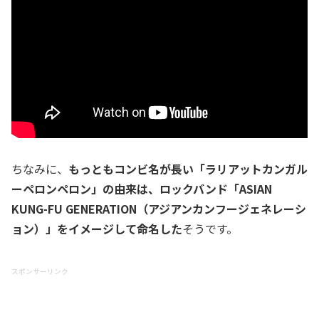
ちなみに、
もっともコンビ名が長い「ラリアットカンガル
ーペロンペロン」の由来は、ロックバンド「ASIAN
KUNG-FU GENERATION（アジアンカンフージェネレーシ
ョン）」をイメージして命名した
そうです。
スポンサーリンク