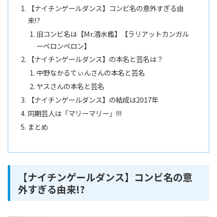
【ナイチンゲールダンス】コンビ名の意外すぎる由
来!?
旧コンビ名は【Mr.潜水艦】【ラリアットカンガル
ーペロンペロン】
【ナイチンゲールダンス】の本名と芸名は？
中野なかるてぃんさんの本名と芸名
ヤスさんの本名と芸名
【ナイチンゲールダンス】の結成は2017年
同期芸人は「マリーマリー」!!!
まとめ
【ナイチンゲールダンス】コンビ名の意
外すぎる由来!?