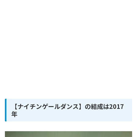
【ナイチンゲールダンス】の結成は2017
年