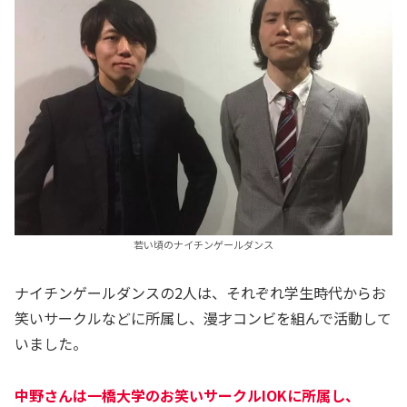
若い頃のナイチンゲールダンス
ナイチンゲールダンスの2人は、それぞれ学生時代からお
笑いサークルなどに所属し、漫才コンビを組んで活動して
いました。
中野さんは一橋大学のお笑いサークルIOKに所属し、