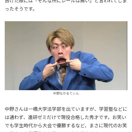
告げた際には「そんな所にレールは無い」と言われてしま
ったそうです。
中野なかるてぃん
中野さんは一橋大学法学部を出ていますが、学習塾などに
は通わず、進研ゼミだけで現役合格した秀才です。お笑い
でも学生時代から大会で優勝するなど、まさに現代のお笑