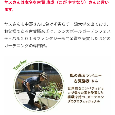
ヤスさんは本名を古賀 康成（こが やすなり）さんと言い
ます。
ヤスさんも中野さんに負けず劣らず一流大学を出ており、
お父様である古賀勝彦氏は、シンガポールガーデンフェス
ティバル２０１６ファンタジー部門金賞を受賞したほどの
ガーデニングの専門家。