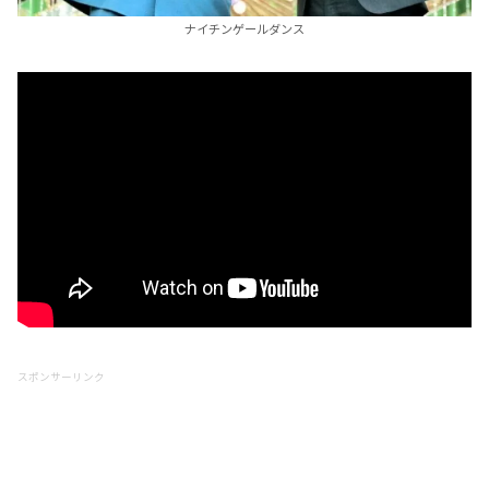
ナイチンゲールダンス
スポンサーリンク