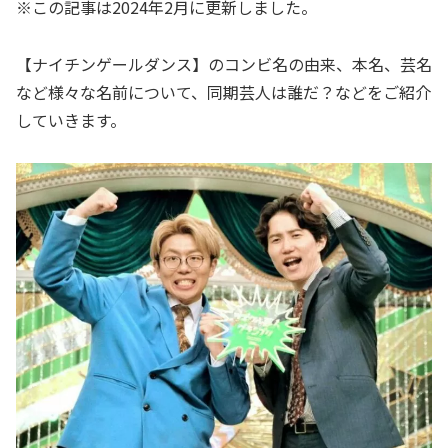
※この記事は2024年2月に更新しました。
【ナイチンゲールダンス】のコンビ名の由来、本名、芸名
など様々な名前について、同期芸人は誰だ？などをご紹介
していきます。