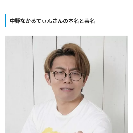
中野なかるてぃんさんの本名と芸名