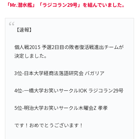
「
Mr.潜水艦
」「
ラジコラン29号
」を組んでいました。
【速報】
個人戦2015 予選2日目の敗者復活戦進出チームが
決定しました。
3位-日本大学経商法落語研究会 バガリア
4位-一橋大学お笑いサークルIOK ラジコラン29号
5位-明治大学お笑いサークル木曜会Z 孝孝
です！おめでとうございます！