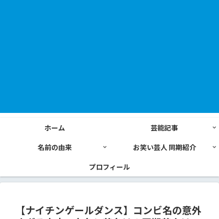
ホーム
芸能記事
名前の由来
お笑い芸人 同期紹介
プロフィール
【ナイチンゲールダンス】コンビ名の意外