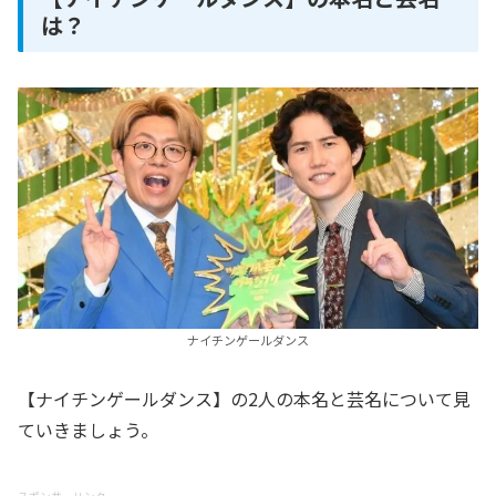
は？
ナイチンゲールダンス
【ナイチンゲールダンス】の2人の本名と芸名について見
ていきましょう。
スポンサーリンク