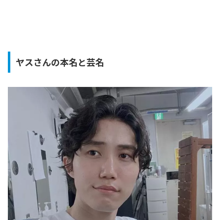
ヤスさんの本名と芸名