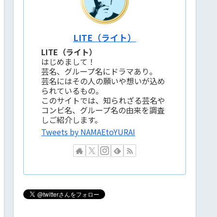
LITE（ライト）
LITE（ライト）
はじめまして！
芸名、グループ名にドラマあり。
芸名にはその人の願いや想いが込め
られているもの。
このサイトでは、知られざる芸名や
コンビ名、グループ名の由来を調査
しご紹介します。
Tweets by NAMAEtoYURAI