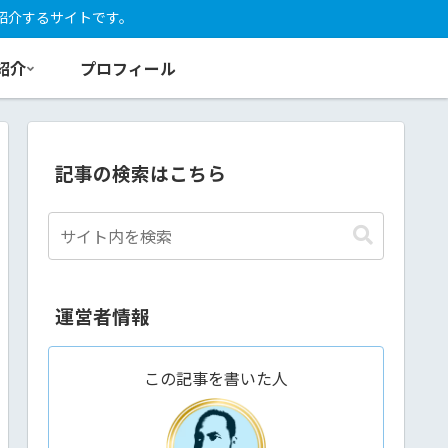
紹介するサイトです。
紹介
プロフィール
記事の検索はこちら
運営者情報
この記事を書いた人