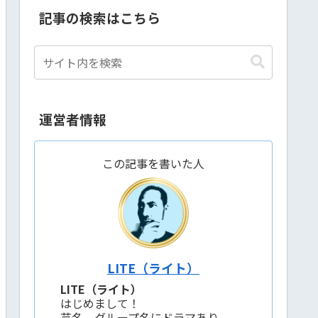
記事の検索はこちら
運営者情報
この記事を書いた人
LITE（ライト）
LITE（ライト）
はじめまして！
芸名、グループ名にドラマあり。