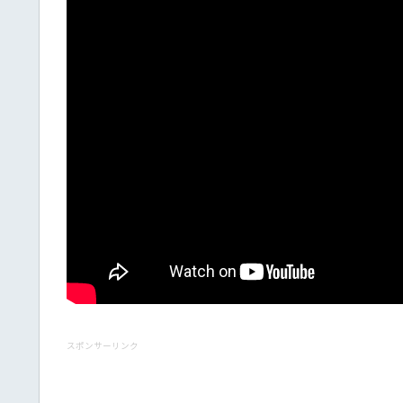
スポンサーリンク