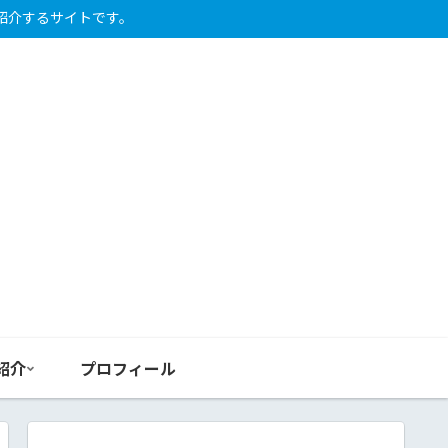
紹介するサイトです。
紹介
プロフィール