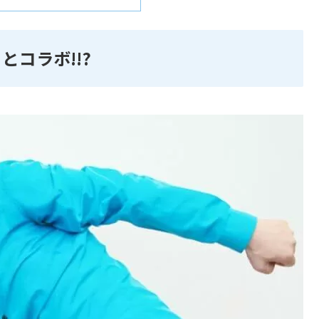
とコラボ!!?