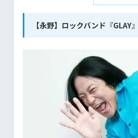
【永野】ロックバンド『GLAY』