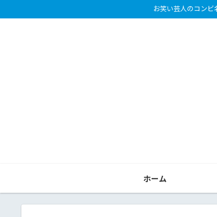
お笑い芸人のコンビ
ホーム