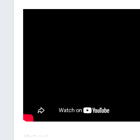
スポンサーリンク