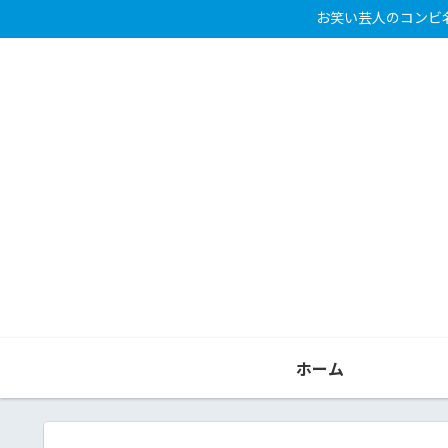
お笑い芸人のコンビ
ホーム