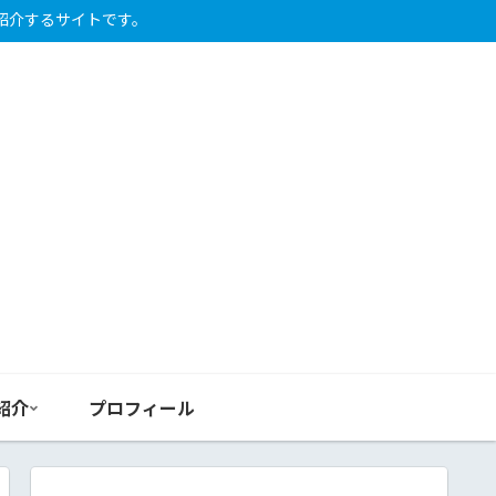
紹介するサイトです。
紹介
プロフィール