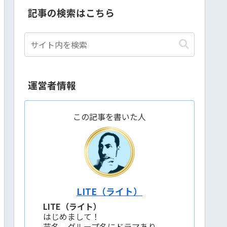
記事の検索はこちら
運営者情報
この記事を書いた人
LITE（ライト）
LITE（ライト）
はじめまして！
芸名、グループ名にドラマあり。