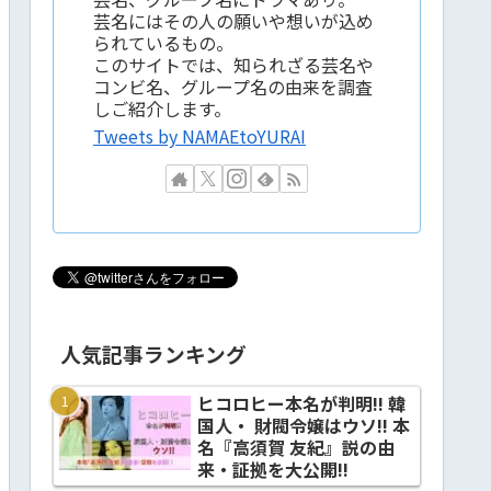
芸名にはその人の願いや想いが込め
られているもの。
このサイトでは、知られざる芸名や
コンビ名、グループ名の由来を調査
しご紹介します。
Tweets by NAMAEtoYURAI
人気記事ランキング
ヒコロヒー本名が判明!! 韓
国人・ 財閥令嬢はウソ!! 本
名『高須賀 友紀』説の由
来・証拠を大公開!!