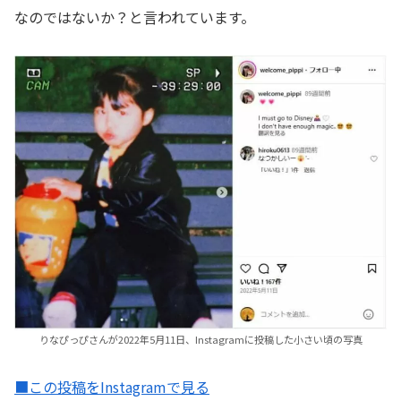
なのではないか？と言われています。
りなぴっぴさんが2022年5月11日、Instagramに投稿した小さい頃の写真
■この投稿をInstagramで見る