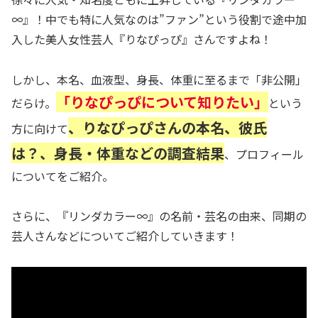
∞』！中でも特に人気なのは”ファン”という役割で途中加
入した美人女性芸人『りなぴっぴ』さんですよね！
しかし、本名、血液型、身長、体重に至るまで「非公開」
「りなぴっぴについて知りたい」
だらけ。
という
、りなぴっぴさんの本名、彼氏
方に向けて
は？、身長・体重などの調査結果
、プロフィール
についてをご紹介。
さらに、『リンダカラー∞』の名前・芸名の由来、同期の
芸人さんなどについてご紹介していきます！