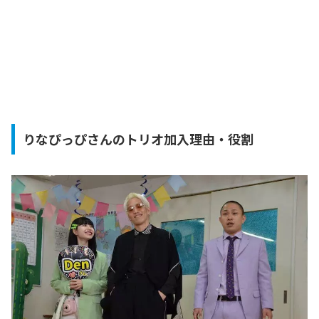
りなぴっぴさんのトリオ加入理由・役割