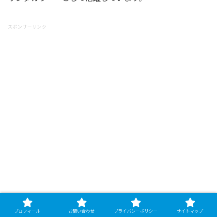
スポンサーリンク
プロフィール
お問い合わせ
プライバシーポリシー
サイトマップ