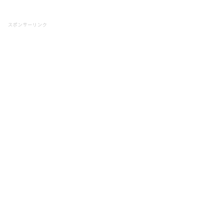
スポンサーリンク