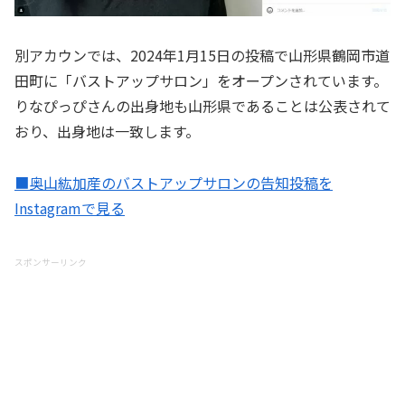
別アカウンでは、2024年1月15日の投稿で山形県鶴岡市道
田町に「バストアップサロン」をオープンされています。
りなぴっぴさんの出身地も山形県であることは公表されて
おり、出身地は一致します。
■奥山紘加産のバストアップサロンの告知投稿を
Instagramで見る
スポンサーリンク