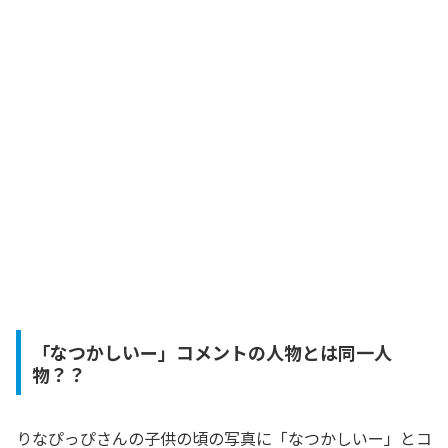
「なつかしいー」コメントの人物とは同一人
物？？
りなぴっぴさんの子供の頃の写真に「なつかしいー」とコ