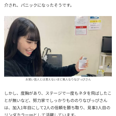
介され、パニックになったそうです。
お笑い芸人とは思えないほど美人なりなぴっぴさん
しかし、度胸があり、ステージで一度もネタを飛ばしたこ
とが無いなど、努力家でしっかりもののりなぴっぴさん
は、加入1年目にして2人の信頼を勝ち取り、見事3人目の
リンダカラー∞として活躍しています。