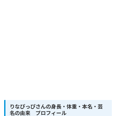
りなぴっぴさんの身長・体重・本名・芸
名の由来 プロフィール