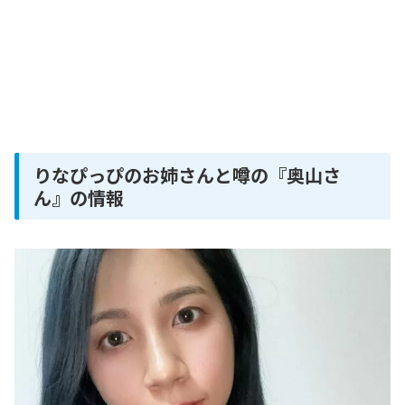
りなぴっぴのお姉さんと噂の『奥山さ
ん』の情報