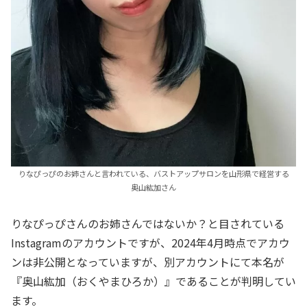
りなぴっぴのお姉さんと言われている、バストアップサロンを山形県で経営する
奥山紘加さん
りなぴっぴさんのお姉さんではないか？と目されている
Instagramのアカウントですが、2024年4月時点でアカウ
ンは非公開となっていますが、別アカウントにて本名が
『奥山紘加（おくやまひろか）』であることが判明してい
ます。