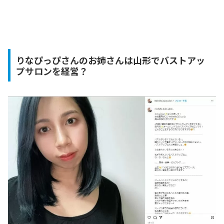
りなぴっぴさんのお姉さんは山形でバストアッ
プサロンを経営？