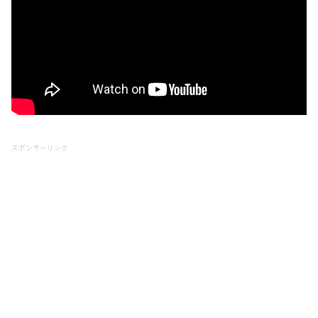
スポンサーリンク