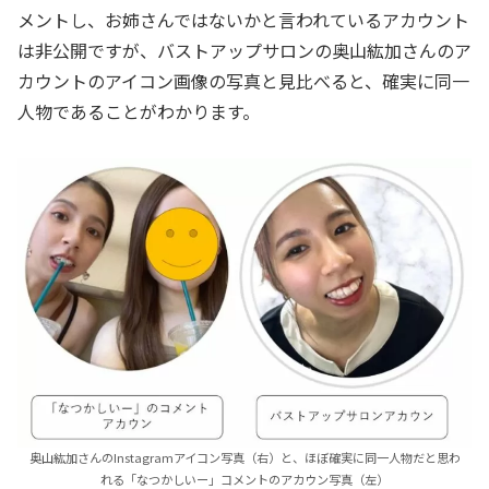
メントし、お姉さんではないかと言われているアカウント
は非公開ですが、バストアップサロンの奥山紘加さんのア
カウントのアイコン画像の写真と見比べると、確実に同一
人物であることがわかります。
奥山紘加さんのInstagramアイコン写真（右）と、ほぼ確実に同一人物だと思わ
れる「なつかしいー」コメントのアカウン写真（左）