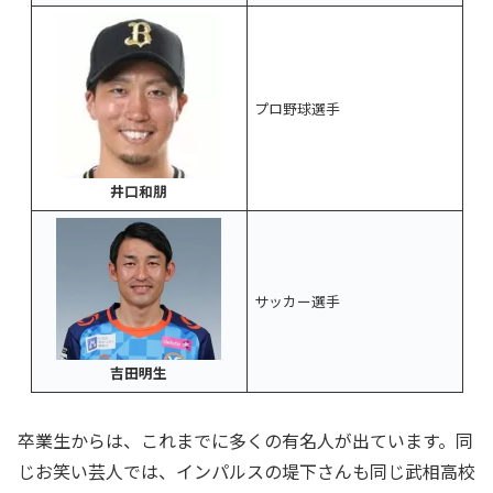
プロ野球選手
井口和朋
サッカー選手
吉田明生
卒業生からは、これまでに多くの有名人が出ています。同
じお笑い芸人では、インパルスの堤下さんも同じ武相高校