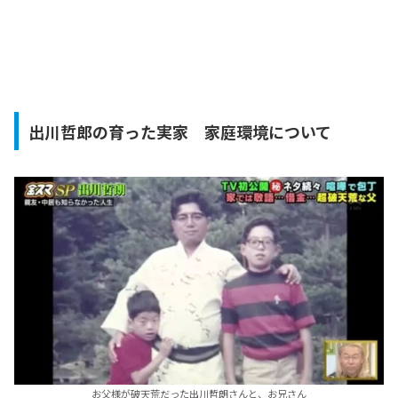
出川哲郎の育った実家 家庭環境について
お父様が破天荒だった出川哲朗さんと、お兄さん