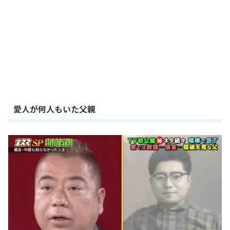
愛人が何人もいた父親