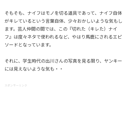
そもそも、ナイフはモノを切る道具であって、ナイフ自体
がキレているという言葉自体、少々おかしいような気もし
ます。芸人仲間の間では、この『切れた（キレた）ナイ
フ』は度々ネタで使われるなど、やはり馬鹿にされるエピ
ソードとなっています。
それに、学生時代の出川さんの写真を見る限り、ヤンキー
には見えないような気も・・
スポンサーリンク