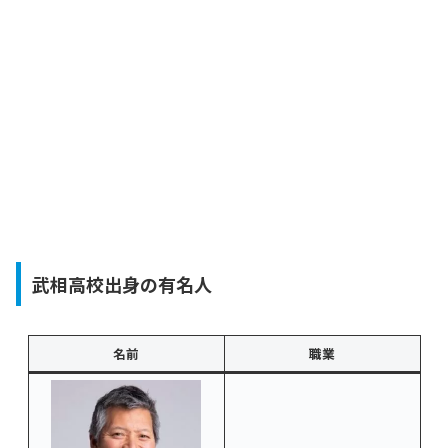
武相高校出身の有名人
名前
職業