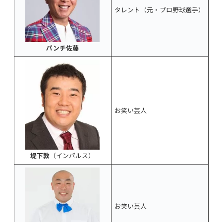
タレント（元・プロ野球選手）
パンチ佐藤
お笑い芸人
堤下敦
（インパルス）
お笑い芸人