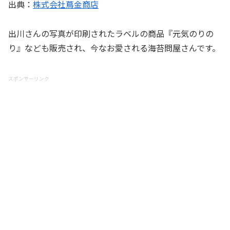
出典：
株式会社蔦金商店
出川さんの写真が印刷されたラベルの商品『元気のりの
り』なども販売され、今なお愛される海苔問屋さんです。
スポンサーリンク