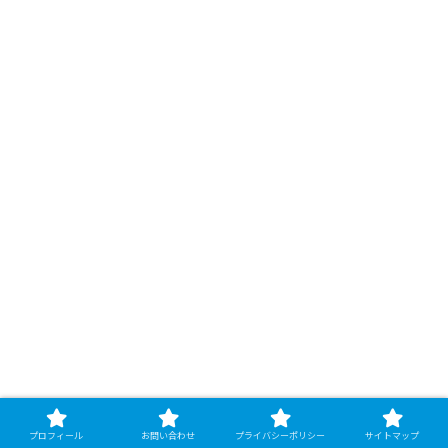
プロフィール
お問い合わせ
プライバシーポリシー
サイトマップ