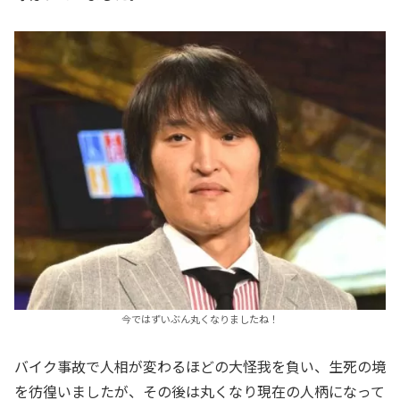
今ではずいぶん丸くなりましたね！
バイク事故で人相が変わるほどの大怪我を負い、生死の境
を彷徨いましたが、その後は丸くなり現在の人柄になって