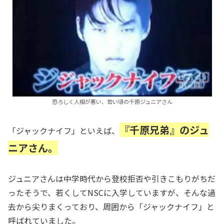
恐ろしく人相が悪い、若い頃の千原ジュニアさん
『千原兄弟』のジュ
「ジャックナイフ」といえば、
ニアさん。
ジュニアさんは中学時代から登校拒否や引きこもりがちだ
ったそうで、若くしてNSCに入学していますが、そんな過
去から尖りまくっており、周囲から「ジャックナイフ」と
呼ばれていました。