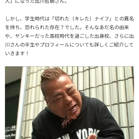
人」になった出川哲朗さん。
しかし、学生時代は「切れた（キレた）ナイフ」との異名
を持ち、恐れられた存在？でした。そんなあだ名の由来
や、ヤンキーだった高校時代を過ごした出身校、さらに出
川さんの半生やプロフィールについても詳しくご紹介して
いきます！