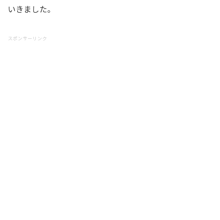
いきました。
スポンサーリンク