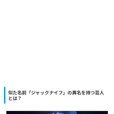
似た名前「ジャックナイフ」の異名を持つ芸人
とは？