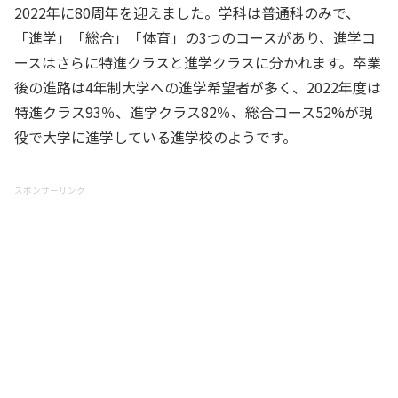
2022年に80周年を迎えました。学科は普通科のみで、
「進学」「総合」「体育」の3つのコースがあり、進学コ
ースはさらに特進クラスと進学クラスに分かれます。卒業
後の進路は4年制大学への進学希望者が多く、2022年度は
特進クラス93％、進学クラス82％、総合コース52%が現
役で大学に進学している進学校のようです。
スポンサーリンク