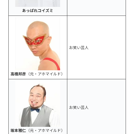
あっぱれコイズミ
お笑い芸人
高橋邦彦
（元・アホマイルド）
お笑い芸人
坂本雅仁
（元・アホマイルド）