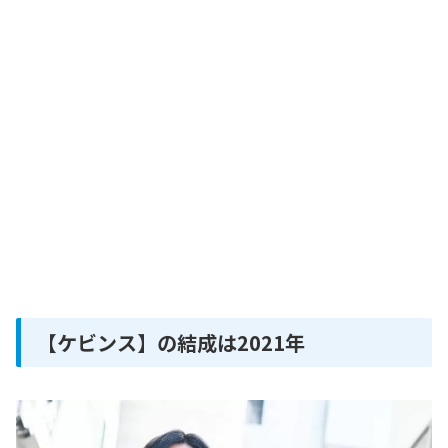
【ケビンス】の結成は2021年