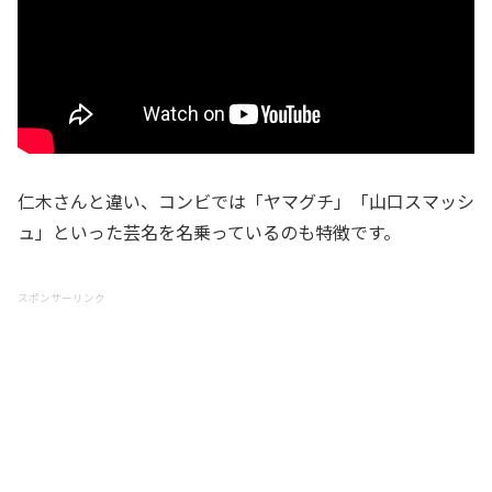
仁木さんと違い、コンビでは「ヤマグチ」「山口スマッシ
ュ」といった芸名を名乗っているのも特徴です。
スポンサーリンク