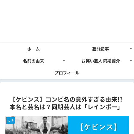
ホーム
芸能記事
名前の由来
お笑い芸人 同期紹介
プロフィール
【ケビンス】コンビ名の意外すぎる由来!?
本名と芸名は？同期芸人は「レインボー」
カ行