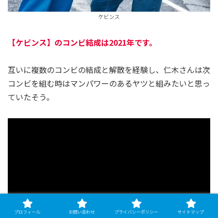
ケビンス
【ケビンス】のコンビ結成は2021年です。
互いに複数のコンビの結成と解散を経験し、仁木さんは次
コンビを組む時はマンパワーのあるヤツと組みたいと思っ
ていたそう。
プロフィール
お問い合わせ
プライバシーポリシー
サイトマップ