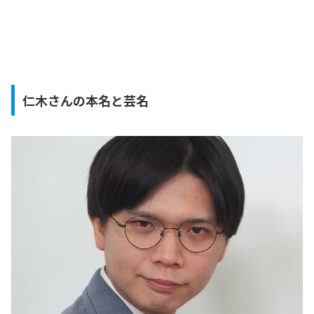
仁木さんの本名と芸名