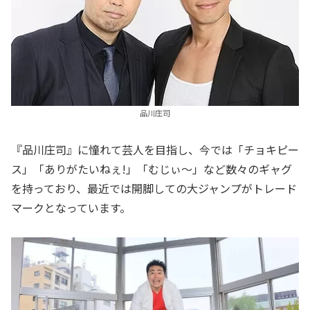
品川庄司
『品川庄司』に憧れて芸人を目指し、今では「チョキピー
ス」「ありがたいねぇ!」「むじぃ～」など数々のギャグ
を持っており、最近では開脚しての大ジャンプがトレード
マークとなっています。