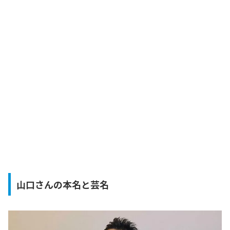
山口さんの本名と芸名