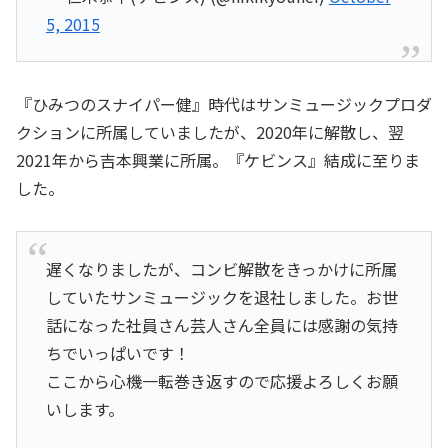
5, 2015
『ひみつのスナイパー健』時代はサンミュージックプロダ
クションに所属していましたが、2020年に解散し、翌
2021年から吉本興業に所属。『ケビンス』結成に至りま
した。
遅くなりましたが、コンビ解散をきっかけに所属
していたサンミュージックを退社しました。お世
話になった社員さん芸人さん全員には感謝の気持
ちでいっぱいです！
ここから心機一転巻き返すので応援よろしくお願
いします。