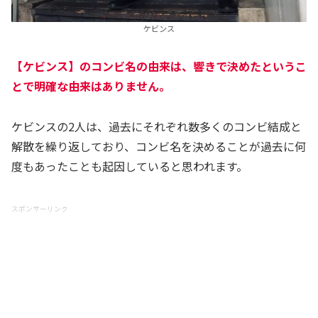
ケビンス
【ケビンス】のコンビ名の由来は、響きで決めたというこ
とで明確な由来はありません。
ケビンスの2人は、過去にそれぞれ数多くのコンビ結成と
解散を繰り返しており、コンビ名を決めることが過去に何
度もあったことも起因していると思われます。
スポンサーリンク