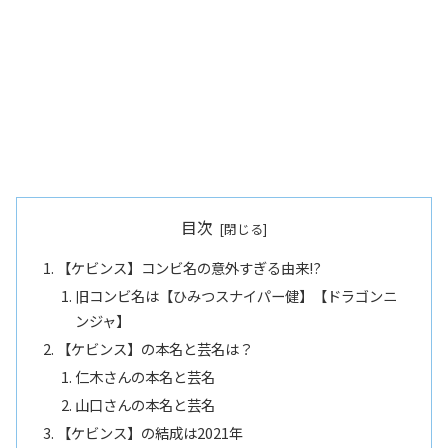
目次
【ケビンス】コンビ名の意外すぎる由来!?
旧コンビ名は【ひみつスナイパー健】【ドラゴンニ
ンジャ】
【ケビンス】の本名と芸名は？
仁木さんの本名と芸名
山口さんの本名と芸名
【ケビンス】の結成は2021年