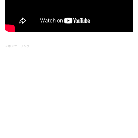
スポンサーリンク