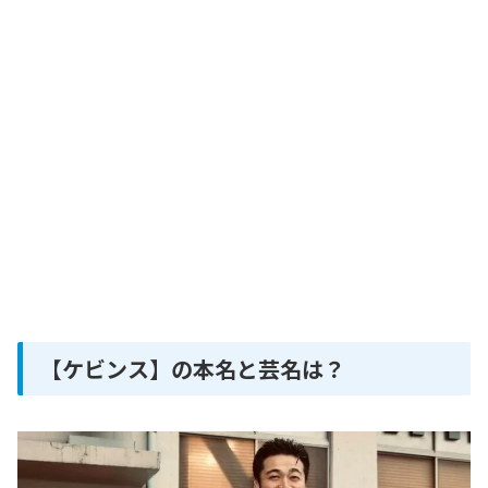
【ケビンス】の本名と芸名は？