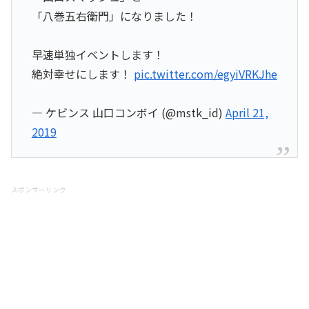
「八巻五右衛門」になりました！
早速単独イベントします！
絶対幸せにします！
pic.twitter.com/egyiVRKJhe
— ケビンス 山口コンボイ (@mstk_id)
April 21,
2019
スポンサーリンク