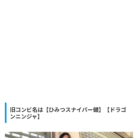
旧コンビ名は【ひみつスナイパー健】【ドラゴ
ンニンジャ】