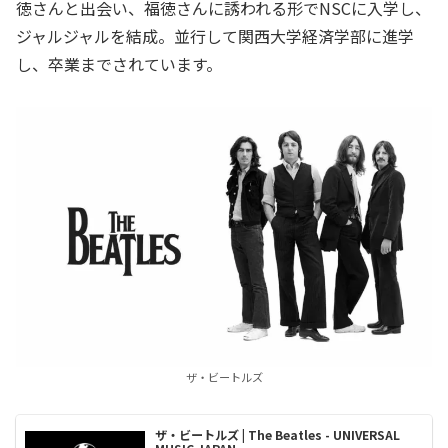
徳さんと出会い、福徳さんに誘われる形でNSCに入学し、
ジャルジャルを結成。並行して関西大学経済学部に進学
し、卒業までされています。
ザ・ビートルズ
ザ・ビートルズ | The Beatles - UNIVERSAL