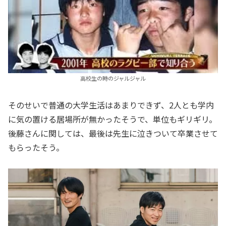
高校生の時のジャルジャル
そのせいで普通の大学生活はあまりできず、2人とも学内
に気の置ける居場所が無かったそうで、単位もギリギリ。
後藤さんに関しては、最後は先生に泣きついて卒業させて
もらったそう。