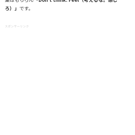
ろ）」
です。
スポンサーリンク