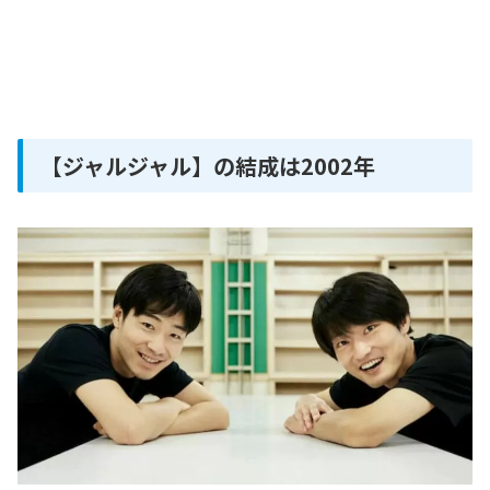
【ジャルジャル】の結成は2002年