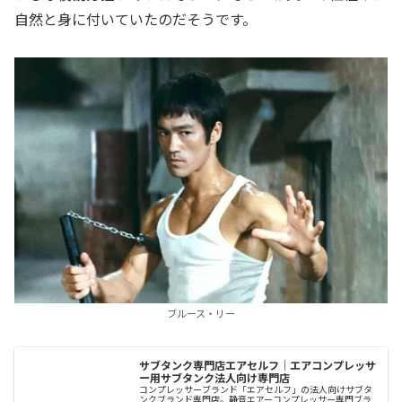
自然と身に付いていたのだそうです。
ブルース・リー
サブタンク専門店エアセルフ｜エアコンプレッサ
ー用サブタンク法人向け専門店
コンプレッサーブランド「エアセルフ」の法人向けサブタ
ンクブランド専門店。静音エアーコンプレッサー専門ブラ