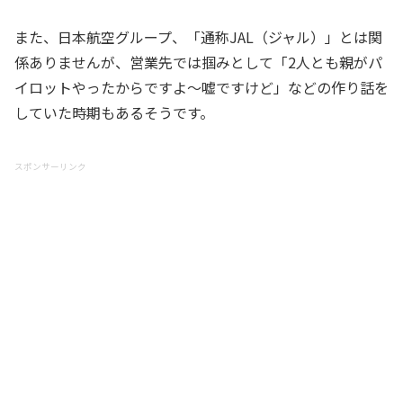
また、日本航空グループ、「通称JAL（ジャル）」とは関
係ありませんが、営業先では掴みとして「2人とも親がパ
イロットやったからですよ〜嘘ですけど」などの作り話を
していた時期もあるそうです。
スポンサーリンク