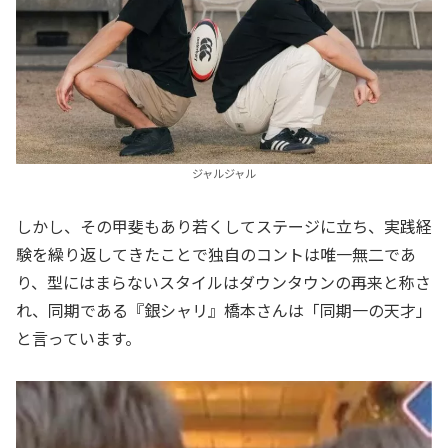
ジャルジャル
しかし、その甲斐もあり若くしてステージに立ち、実践経
験を繰り返してきたことで独自のコントは唯一無二であ
り、型にはまらないスタイルはダウンタウンの再来と称さ
れ、同期である『銀シャリ』橋本さんは「同期一の天才」
と言っています。