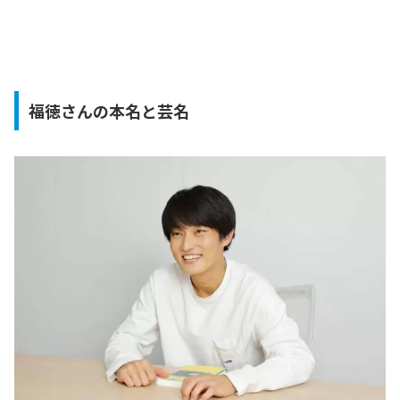
福徳さんの本名と芸名