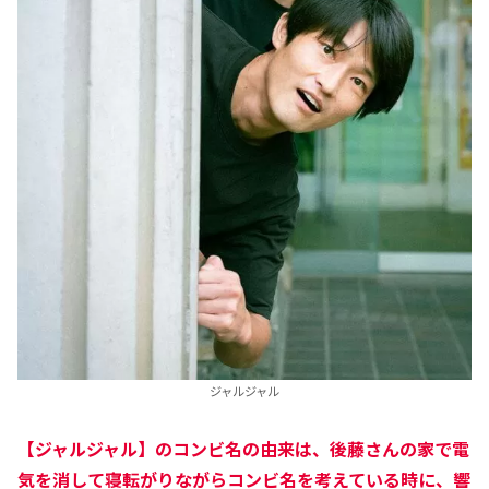
ジャルジャル
【ジャルジャル】のコンビ名の由来は、後藤さんの家で電
気を消して寝転がりながらコンビ名を考えている時に、響