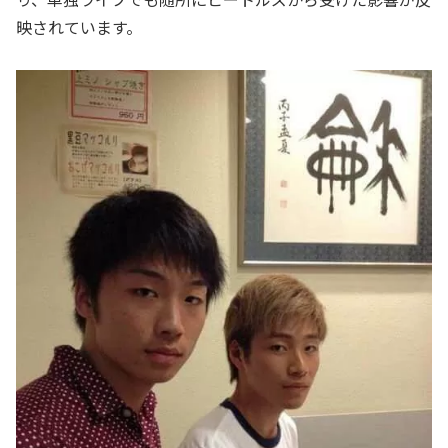
映されています。