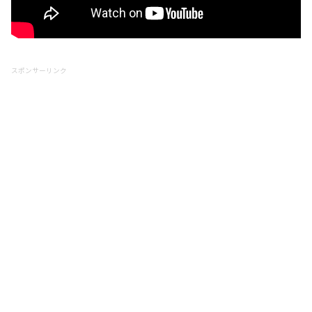
スポンサーリンク