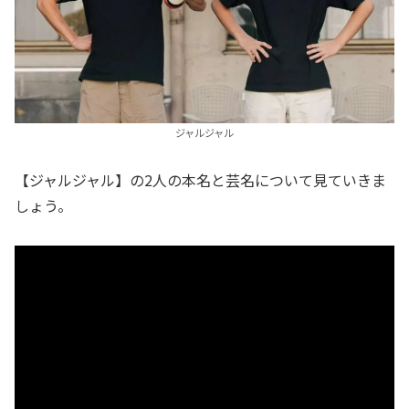
ジャルジャル
【ジャルジャル】の2人の本名と芸名について見ていきま
しょう。