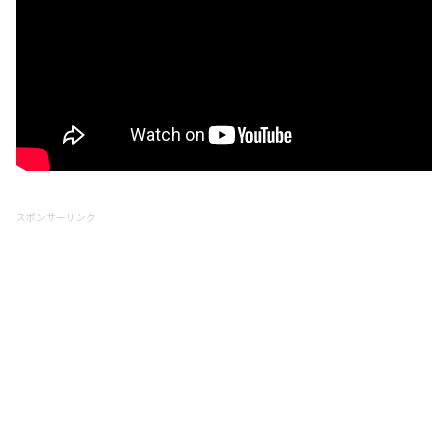
スポンサーリンク