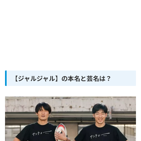
【ジャルジャル】の本名と芸名は？