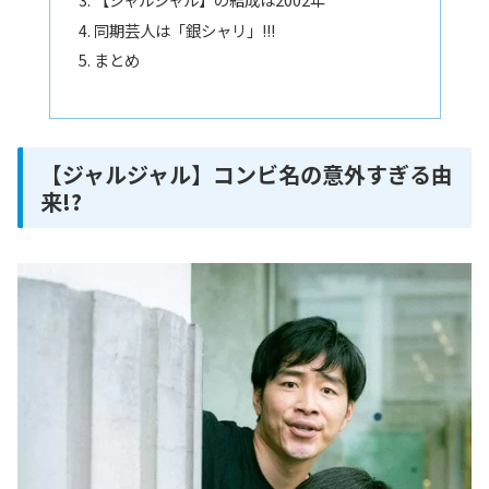
同期芸人は「銀シャリ」!!!
まとめ
【ジャルジャル】コンビ名の意外すぎる由
来!?