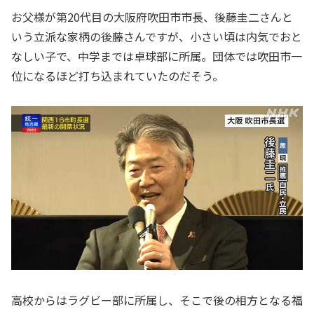
お父様が第20代目の大阪府吹田市市長、後藤圭二さんと
いう立派な家柄の後藤さんですが、小さい頃は内気でおと
なしい子で、中学までは卓球部に所属。団体では吹田市一
位になるほど打ち込まれていたのだそう。
高校からはラグビー部に所属し、そこで後の相方となる福