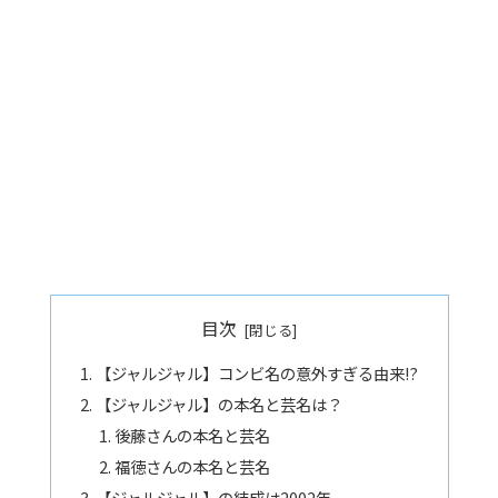
目次
【ジャルジャル】コンビ名の意外すぎる由来!?
【ジャルジャル】の本名と芸名は？
後藤さんの本名と芸名
福徳さんの本名と芸名
【ジャルジャル】の結成は2002年