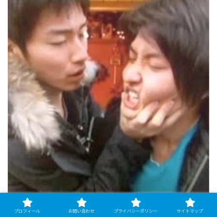
プロフィール
お問い合わせ
プライバシーポリシー
サイトマップ