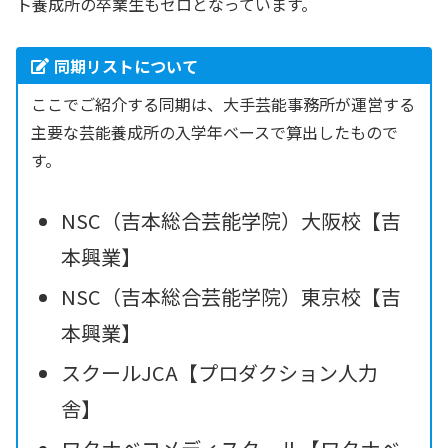
ト養成所の卒業生もゼロとなっています。
同期リストについて
ここでご紹介する同期は、大手芸能事務所が運営する
主要な芸能養成所の入学年ベースで算出したもので
す。
NSC（吉本総合芸能学院）大阪校【吉
本興業】
NSC（吉本総合芸能学院）東京校【吉
本興業】
スクールJCA【プロダクション人力
舎】