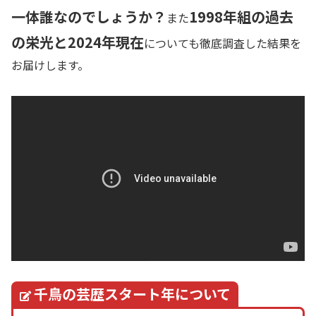
一体誰なのでしょうか？
1998年組の過去
また
の栄光と2024年現在
についても徹底調査した結果を
お届けします。
千鳥の芸歴スタート年について