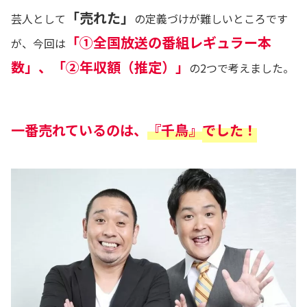
「売れた」
芸人として
の定義づけが難しいところです
「①全国放送の番組レギュラー本
が、今回は
数」、「②年収額（推定）」
の2つで考えました。
一番売れているのは、
『千鳥』
でした！