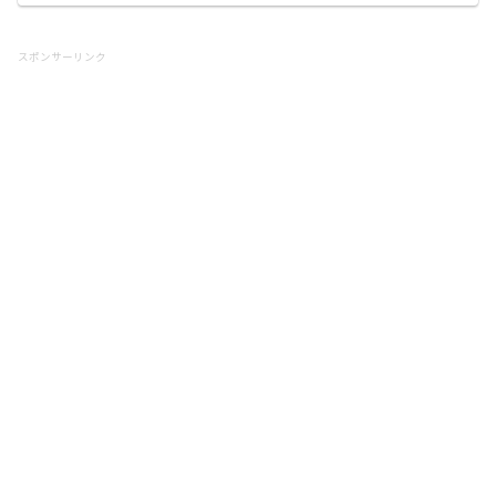
スポンサーリンク