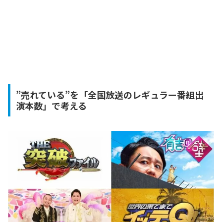
”売れている”を「全国放送のレギュラー番組出
演本数」で考える