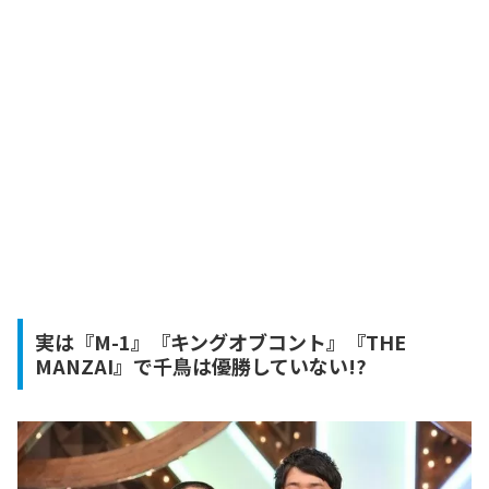
実は『M-1』『キングオブコント』『THE
MANZAI』で千鳥は優勝していない!?