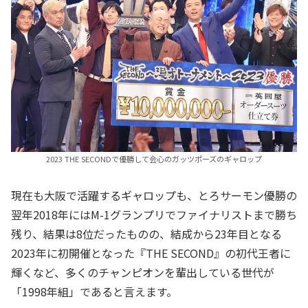
2023 THE SECONDで優勝して会心のガッツポーズのギャロップ
現在も大阪で活躍するギャロップも、とろサーモン優勝の
翌年2018年にはM-1グランプリでファイナリストまで勝ち
残り、結果は8位だったものの、結成から23年目となる
2023年に初開催となった『THE SECOND』の初代王者に
輝くなど、多くのチャンピオンを輩出している世代が
「1998年組」であると言えます。