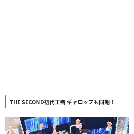
THE SECOND初代王者 ギャロップも同期！