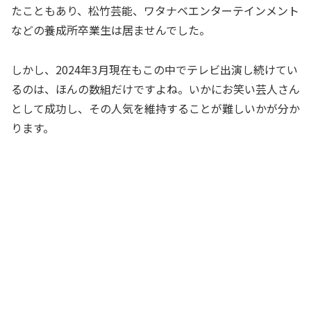
たこともあり、松竹芸能、ワタナベエンターテインメント
などの養成所卒業生は居ませんでした。
しかし、2024年3月現在もこの中でテレビ出演し続けてい
るのは、ほんの数組だけですよね。いかにお笑い芸人さん
として成功し、その人気を維持することが難しいかが分か
ります。