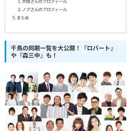
大悟さんのプロフィール
ノブさんのプロフィール
まとめ
千鳥の同期一覧を大公開！『ロバート』
や『森三中』も！