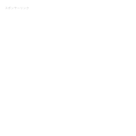
スポンサーリンク