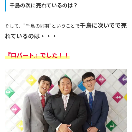
千鳥の次に売れているのは？
千鳥に次いでで売
そして、”千鳥の同期”ということで
れているのは・・・
『ロバート』でした！！