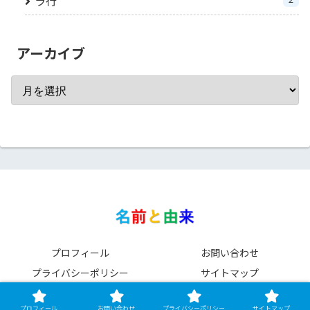
ラ行
アーカイブ
プロフィール
お問い合わせ
プライバシーポリシー
サイトマップ
Copyright © 2023 名前と由来 All Rights Reserved.
プロフィール
お問い合わせ
プライバシーポリシー
サイトマップ