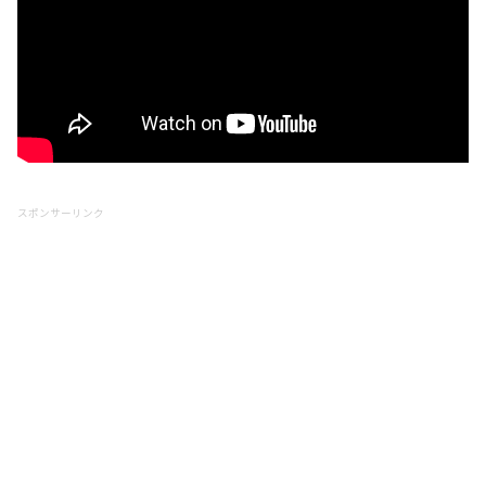
スポンサーリンク