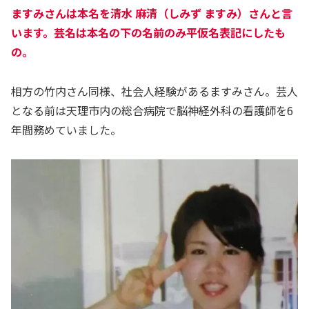
ますみさんは本名を清水 麻清（しみず ますみ）さんと言
います。芸名は本名の下の名前のみ平仮名表記にしたも
の。
相方の竹内さん同様、社会人経験があるますみさん。芸人
となる前は天理市内の総合病院で脳神経外科の看護師を6
年間務めていました。