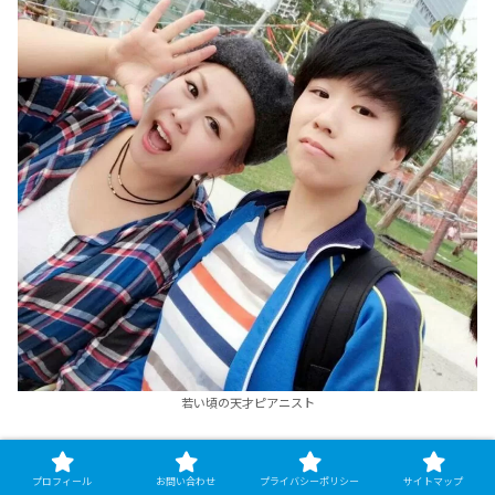
若い頃の天才ピアニスト
プロフィール
お問い合わせ
プライバシーポリシー
サイトマップ