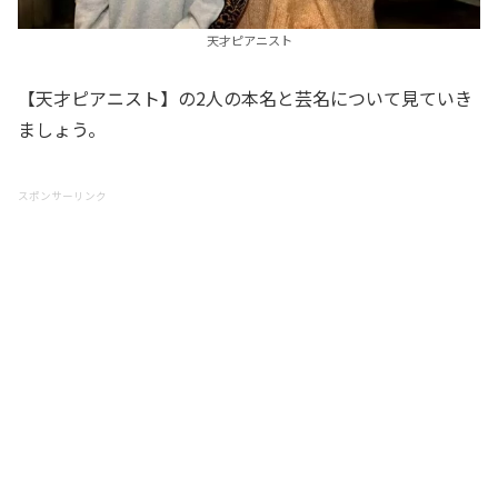
天才ピアニスト
【天才ピアニスト】の2人の本名と芸名について見ていき
ましょう。
スポンサーリンク