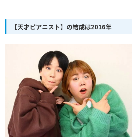
【天才ピアニスト】の結成は2016年