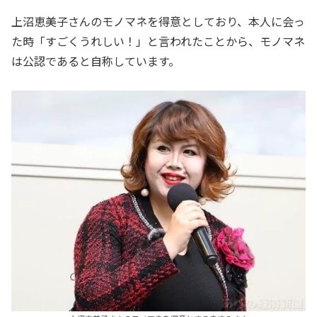
上沼恵美子さんのモノマネを得意としており、本人に会っ
た時「すごくうれしい！」と言われたことから、モノマネ
は公認であると自称しています。