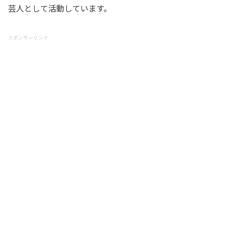
芸人として活動しています。
スポンサーリンク