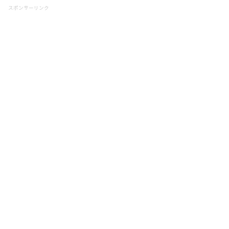
スポンサーリンク