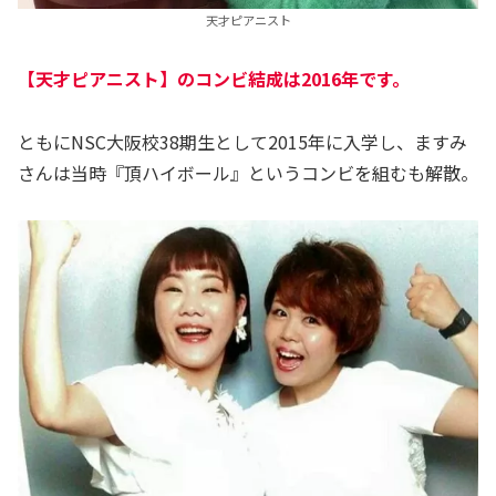
天才ピアニスト
【天才ピアニスト】のコンビ結成は2016年です。
ともにNSC大阪校38期生として2015年に入学し、ますみ
さんは当時『頂ハイボール』というコンビを組むも解散。