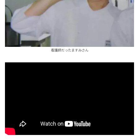
看護師だったますみさん