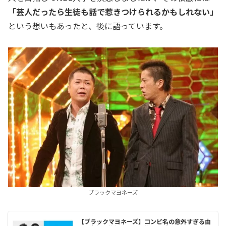
「芸人だったら生徒も話で惹きつけられるかもしれない」
という想いもあったと、後に語っています。
ブラックマヨネーズ
【ブラックマヨネーズ】コンビ名の意外すぎる由