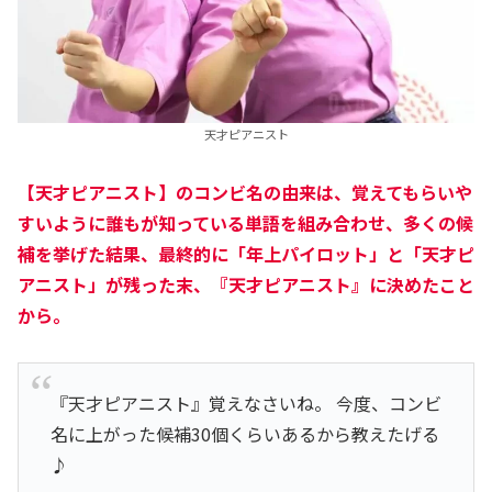
天才ピアニスト
【天才ピアニスト】のコンビ名の由来は、覚えてもらいや
すいように誰もが知っている単語を組み合わせ、多くの候
補を挙げた結果、最終的に「年上パイロット」と「天才ピ
アニスト」が残った末、『天才ピアニスト』に決めたこと
から。
『天才ピアニスト』覚えなさいね。 今度、コンビ
名に上がった候補30個くらいあるから教えたげる
♪