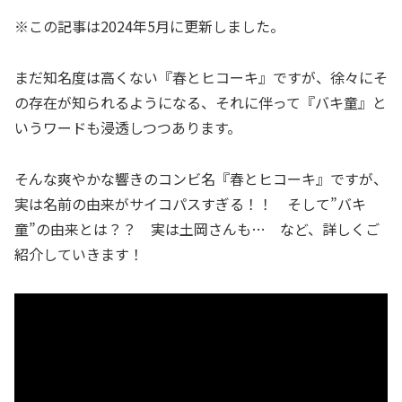
※この記事は2024年5月に更新しました。
まだ知名度は高くない『春とヒコーキ』ですが、徐々にそ
の存在が知られるようになる、それに伴って『バキ童』と
いうワードも浸透しつつあります。
そんな爽やかな響きのコンビ名『春とヒコーキ』ですが、
実は名前の由来がサイコパスすぎる！！ そして”バキ
童”の由来とは？？ 実は土岡さんも… など、詳しくご
紹介していきます！