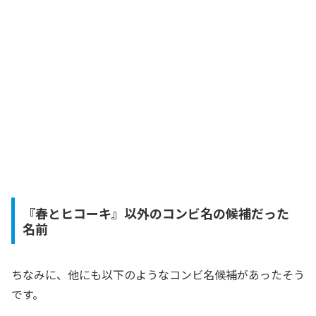
『春とヒコーキ』以外のコンビ名の候補だった
名前
ちなみに、他にも以下のようなコンビ名候補があったそう
です。