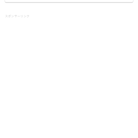
スポンサーリンク