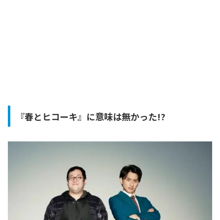
『春とヒコーキ』に意味は無かった!?