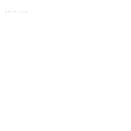
スポンサーリンク