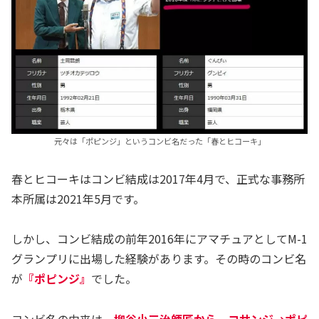
元々は「ポピンジ」というコンビ名だった「春とヒコーキ」
春とヒコーキはコンビ結成は2017年4月で、正式な事務所
本所属は2021年5月です。
しかし、コンビ結成の前年2016年にアマチュアとしてM-1
グランプリに出場した経験があります。その時のコンビ名
が
『ポピンジ』
でした。