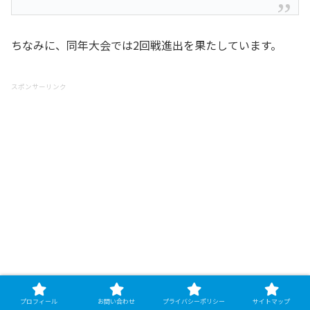
ちなみに、同年大会では2回戦進出を果たしています。
スポンサーリンク
プロフィール
お問い合わせ
プライバシーポリシー
サイトマップ