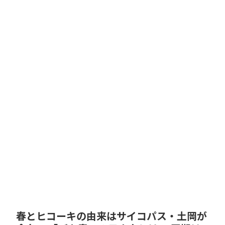
春とヒコーキの由来はサイコパス・土岡が