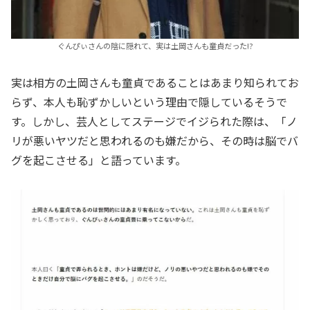
ぐんぴぃさんの陰に隠れて、実は土岡さんも童貞だった!?
実は相方の土岡さんも童貞であることはあまり知られてお
らず、本人も恥ずかしいという理由で隠しているそうで
す。しかし、芸人としてステージでイジられた際は、「ノ
リが悪いヤツだと思われるのも嫌だから、その時は脳でバ
グを起こさせる」と語っています。