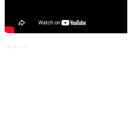
スポンサーリンク