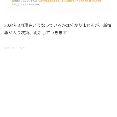
2024年3月現在どうなっているかは分かりませんが、新情
報が入り次第、更新していきます！
スポンサーリンク