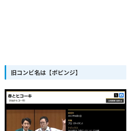
旧コンビ名は【ポピンジ】