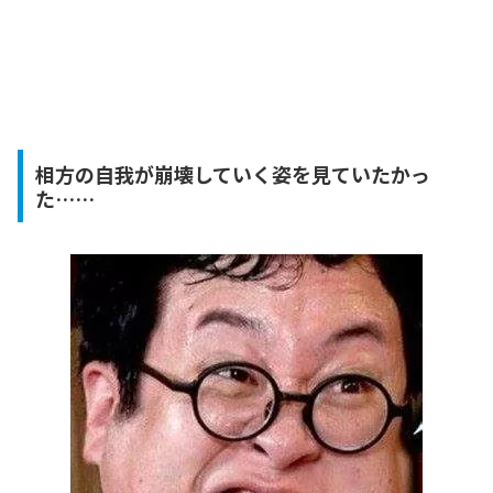
相方の自我が崩壊していく姿を見ていたかっ
た……